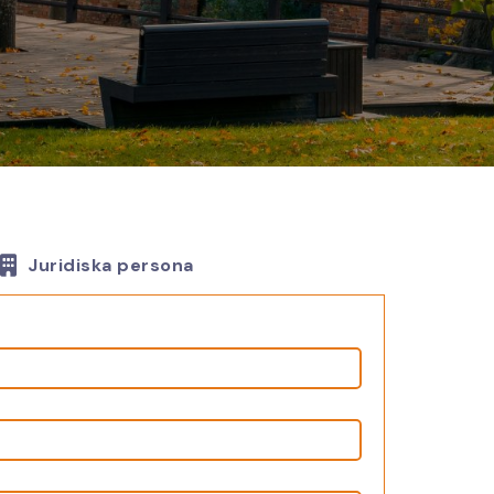
Juridiska persona