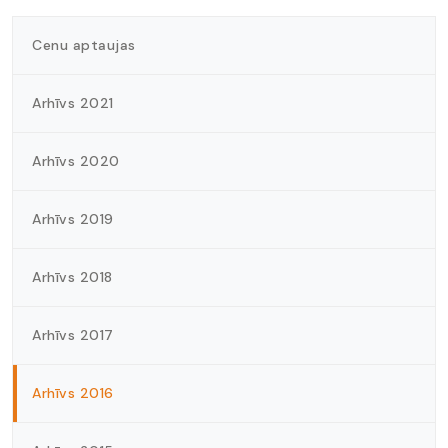
Cenu aptaujas
Arhīvs 2021
Arhīvs 2020
Arhīvs 2019
Arhīvs 2018
Arhīvs 2017
Arhīvs 2016